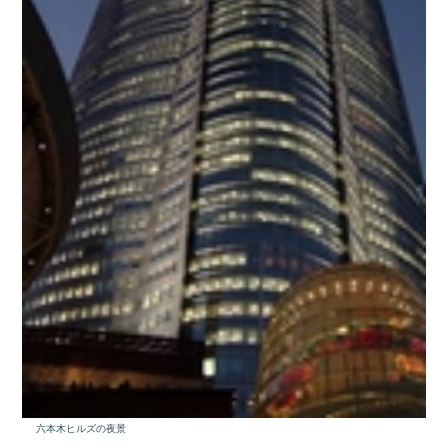
六本木ヒルズの夜景