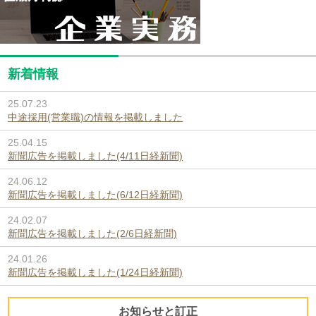
新着情報
25.07.23
中途採用(営業職)の情報を掲載しました
25.04.15
新聞広告を掲載しました(4/11日経新聞)
24.06.12
新聞広告を掲載しました(6/12日経新聞)
24.02.07
新聞広告を掲載しました(2/6日経新聞)
24.01.26
新聞広告を掲載しました(1/24日経新聞)
お知らせと訂正