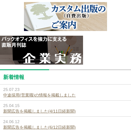
新着情報
25.07.23
中途採用(営業職)の情報を掲載しました
25.04.15
新聞広告を掲載しました(4/11日経新聞)
24.06.12
新聞広告を掲載しました(6/12日経新聞)