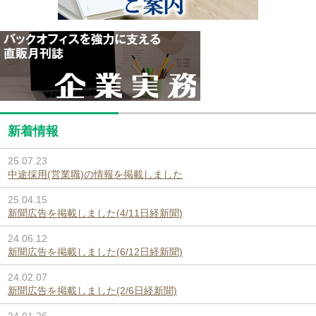
新着情報
25.07.23
中途採用(営業職)の情報を掲載しました
25.04.15
新聞広告を掲載しました(4/11日経新聞)
24.06.12
新聞広告を掲載しました(6/12日経新聞)
24.02.07
新聞広告を掲載しました(2/6日経新聞)
24.01.26