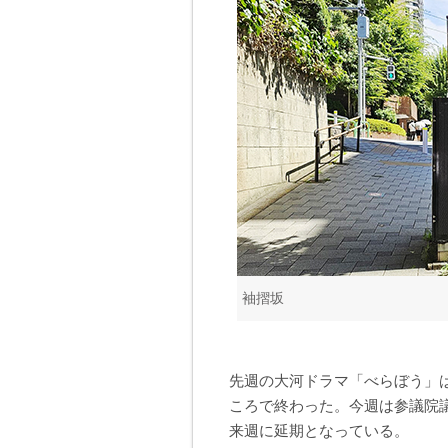
袖摺坂
先週の大河ドラマ「べらぼう」
ころで終わった。今週は参議院
来週に延期となっている。