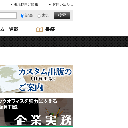
書店様向け情報
お問い合わせ
記事
書籍
ム・連載
書籍