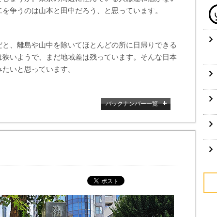
二を争うのは山本と田中だろう、と思っています。
だと、離島や山中を除いてほとんどの所に日帰りできる
は狭いようで、まだ地域差は残っています。そんな日本
みたいと思っています。
バックナンバー一覧