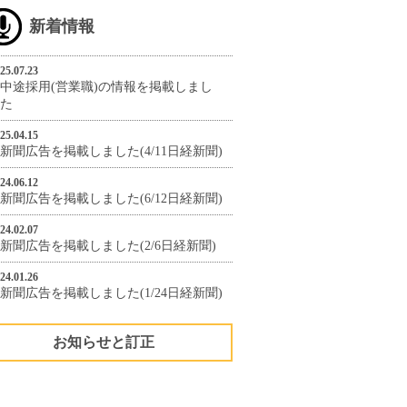
新着情報
25.07.23
中途採用(営業職)の情報を掲載しまし
た
25.04.15
新聞広告を掲載しました(4/11日経新聞)
24.06.12
新聞広告を掲載しました(6/12日経新聞)
24.02.07
新聞広告を掲載しました(2/6日経新聞)
24.01.26
新聞広告を掲載しました(1/24日経新聞)
お知らせと訂正