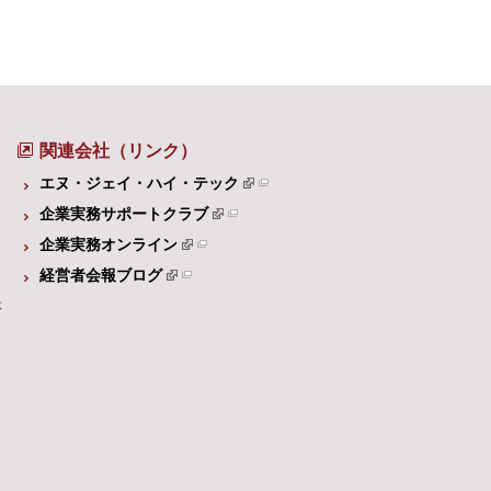
関連会社（リンク）
エヌ・ジェイ・ハイ・テック
企業実務サポートクラブ
企業実務オンライン
経営者会報ブログ
体