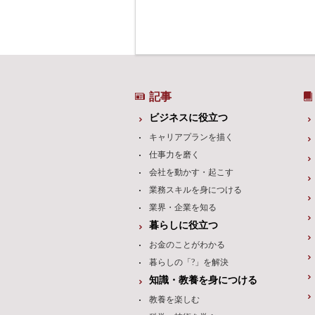
記事
ビジネスに役立つ
キャリアプランを描く
仕事力を磨く
会社を動かす・起こす
業務スキルを身につける
業界・企業を知る
暮らしに役立つ
お金のことがわかる
暮らしの「?」を解決
知識・教養を身につける
教養を楽しむ