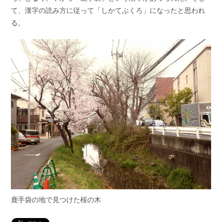
て、漢字の読み方に従って「しかてぶくろ」になったと思われ
る。
鹿手袋の地で見つけた桜の木