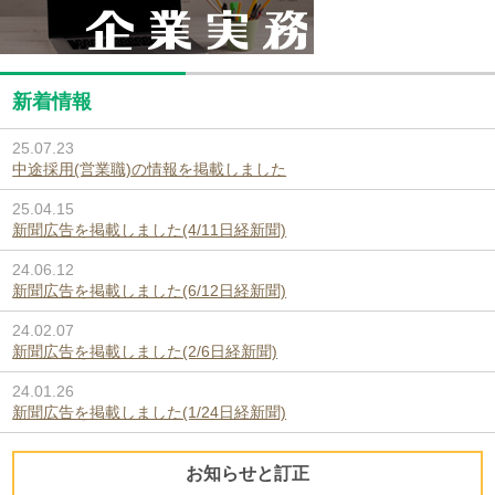
新着情報
25.07.23
中途採用(営業職)の情報を掲載しました
25.04.15
新聞広告を掲載しました(4/11日経新聞)
24.06.12
新聞広告を掲載しました(6/12日経新聞)
24.02.07
新聞広告を掲載しました(2/6日経新聞)
24.01.26
新聞広告を掲載しました(1/24日経新聞)
お知らせと訂正