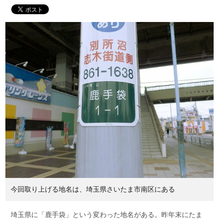
今回取り上げる地名は、埼玉県さいたま市南区にある
埼玉県に「鹿手袋」という変わった地名がある。昨年末にたま