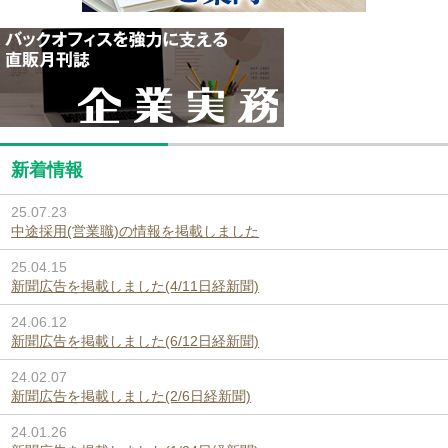
新着情報
25.07.23
中途採用(営業職)の情報を掲載しました
25.04.15
新聞広告を掲載しました(4/11日経新聞)
24.06.12
新聞広告を掲載しました(6/12日経新聞)
24.02.07
新聞広告を掲載しました(2/6日経新聞)
24.01.26