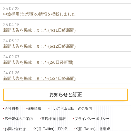
25.07.23
中途採用(営業職)の情報を掲載しました
25.04.15
新聞広告を掲載しました(4/11日経新聞)
24.06.12
新聞広告を掲載しました(6/12日経新聞)
24.02.07
新聞広告を掲載しました(2/6日経新聞)
24.01.26
新聞広告を掲載しました(1/24日経新聞)
お知らせと訂正
会社概要
採用情報
「カスタム出版」のご案内
広告媒体のご案内
書店様向け情報
プライバシーポリシー
お問い合わせ
X(旧: Twitter)－PR
X(旧: Twitter)－営業