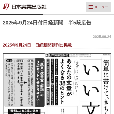
メニュー
2025年9月24日付日経新聞 半5段広告
2025.09.24
2025年9月24日 日経新聞朝刊に掲載