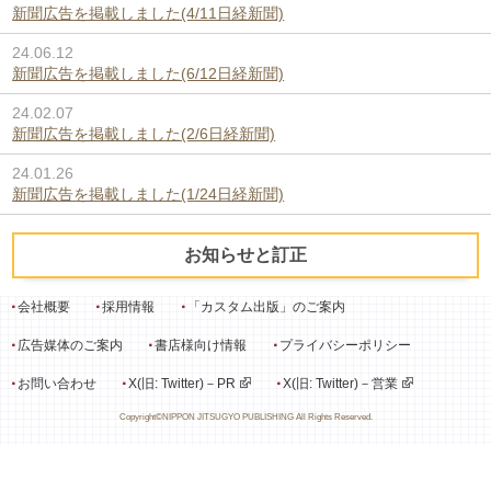
新聞広告を掲載しました(4/11日経新聞)
24.06.12
新聞広告を掲載しました(6/12日経新聞)
24.02.07
新聞広告を掲載しました(2/6日経新聞)
24.01.26
新聞広告を掲載しました(1/24日経新聞)
お知らせと訂正
会社概要
採用情報
「カスタム出版」のご案内
広告媒体のご案内
書店様向け情報
プライバシーポリシー
お問い合わせ
X(旧: Twitter)－PR
X(旧: Twitter)－営業
Copyright©NIPPON JITSUGYO PUBLISHING All Rights Reserved.