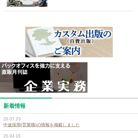
新着情報
25.07.23
中途採用(営業職)の情報を掲載しました
25.04.15