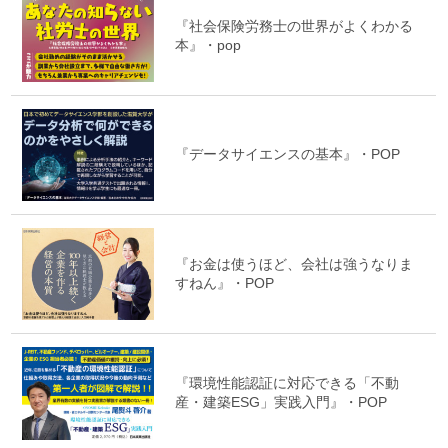
『社会保険労務士の世界がよくわかる
本』・pop
『データサイエンスの基本』・POP
『お金は使うほど、会社は強うなりま
すねん』・POP
『環境性能認証に対応できる「不動
産・建築ESG」実践入門』・POP