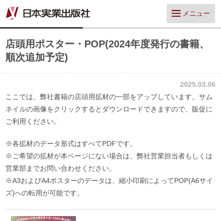
メニュー
店頭用ポスター・POP(2024年度発行の書籍、
順次追加予定)
2025.03.06
ここでは、弊社書籍の店頭用拡材の一部をアップしています。サム
ネイルの画像をクリックするとダウンロードできますので、販促に
ご利用ください。
※各拡材のデータ形式はすべてPDFです。
※ご希望の拡材が本ページにない場合は、弊社営業担当者もしくは
営業部までお問い合わせください。
※A3およびA4ポスターのデータは、縮小印刷によってPOP(A6サイ
ズ)への転用が可能です。