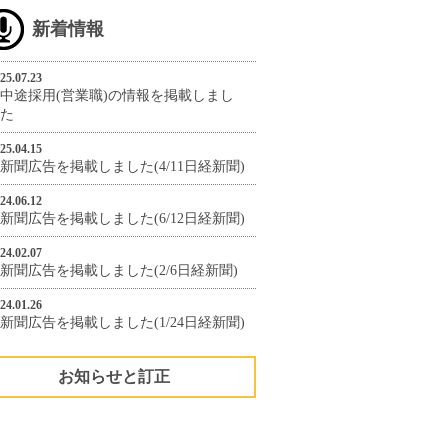
新着情報
25.07.23
中途採用(営業職)の情報を掲載しまし
た
25.04.15
新聞広告を掲載しました(4/11日経新聞)
24.06.12
新聞広告を掲載しました(6/12日経新聞)
24.02.07
新聞広告を掲載しました(2/6日経新聞)
24.01.26
新聞広告を掲載しました(1/24日経新聞)
お知らせと訂正