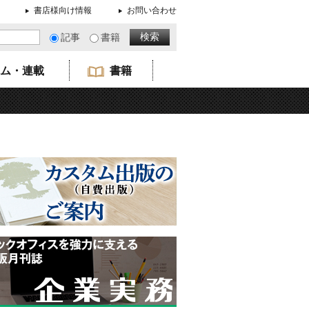
書店様向け情報
お問い合わせ
記事
書籍
ム・連載
書籍