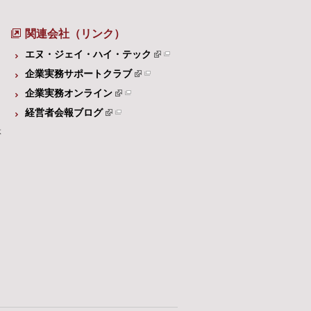
関連会社（リンク）
エヌ・ジェイ・ハイ・テック
企業実務サポートクラブ
企業実務オンライン
経営者会報ブログ
体