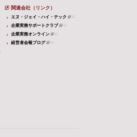
関連会社（リンク）
エヌ・ジェイ・ハイ・テック
企業実務サポートクラブ
企業実務オンライン
経営者会報ブログ
体