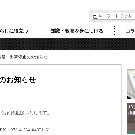
らしに役立つ
知識・教養を身につける
コラ
書籍・出荷停止のお知らせ
のお知らせ
を出荷停止扱いとします。
78-4-534-04921-6)