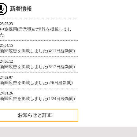
新着情報
25.07.23
中途採用(営業職)の情報を掲載しまし
た
25.04.15
新聞広告を掲載しました(4/11日経新聞)
24.06.12
新聞広告を掲載しました(6/12日経新聞)
24.02.07
新聞広告を掲載しました(2/6日経新聞)
24.01.26
新聞広告を掲載しました(1/24日経新聞)
お知らせと訂正