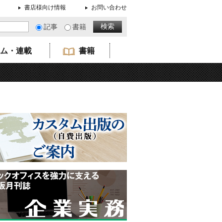
書店様向け情報
お問い合わせ
記事
書籍
ム・連載
書籍