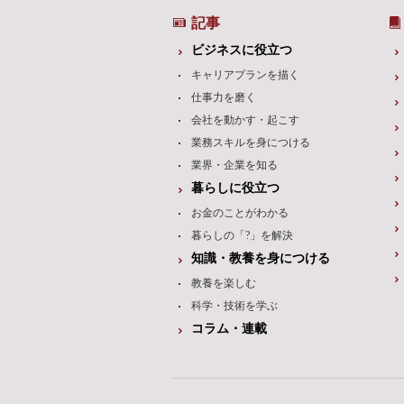
記事
ビジネスに役立つ
キャリアプランを描く
仕事力を磨く
会社を動かす・起こす
業務スキルを身につける
業界・企業を知る
暮らしに役立つ
お金のことがわかる
暮らしの「?」を解決
知識・教養を身につける
教養を楽しむ
科学・技術を学ぶ
コラム・連載