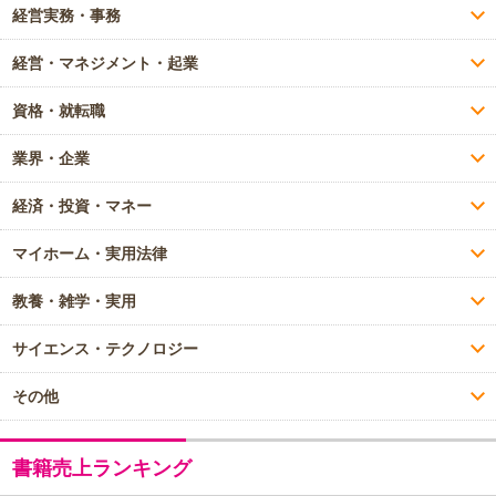
経営実務・事務
経営・マネジメント・起業
資格・就転職
業界・企業
経済・投資・マネー
マイホーム・実用法律
教養・雑学・実用
サイエンス・テクノロジー
その他
書籍売上ランキング