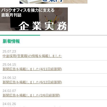
新着情報
25.07.23
中途採用(営業職)の情報を掲載しました
25.04.15
新聞広告を掲載しました(4/11日経新聞)
24.06.12
新聞広告を掲載しました(6/12日経新聞)
24.02.07
新聞広告を掲載しました(2/6日経新聞)
24.01.26