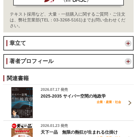
テキスト採用など、大量・一括購入に関するご質問・ご注文
は、弊社営業部(TEL：03-3268-5161)までお問い合わせくだ
さい。
章立て
著者プロフィール
関連書籍
2026.07.17 発売
2025-2035 サイバー空間の地政学
企業・産業・社会
2026.01.23 発売
天下一品 無限の熱狂が生まれる仕掛け