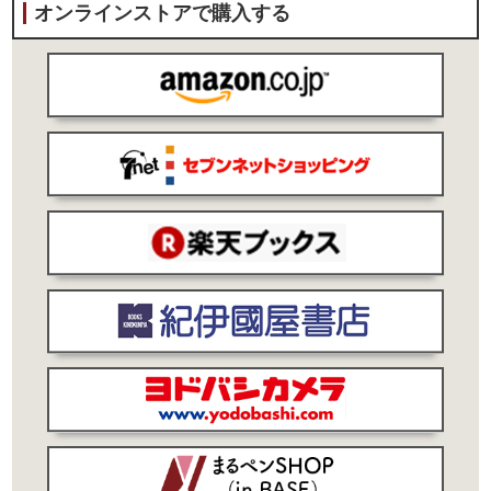
オンラインストアで購入する