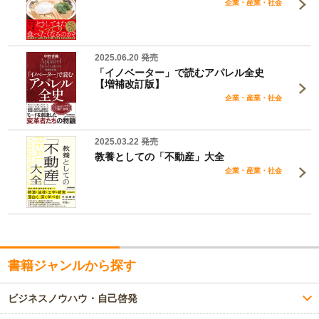
企業・産業・社会
2025.06.20 発売
「イノベーター」で読むアパレル全史
【増補改訂版】
企業・産業・社会
2025.03.22 発売
教養としての「不動産」大全
企業・産業・社会
書籍ジャンルから探す
ビジネスノウハウ・自己啓発