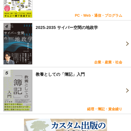
PC・Web・通信・プログラム
2025-2035 サイバー空間の地政学
企業・産業・社会
教養としての「簿記」入門
経理・簿記・資金繰り