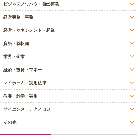
ビジネスノウハウ・自己啓発
経営実務・事務
経営・マネジメント・起業
資格・就転職
業界・企業
経済・投資・マネー
マイホーム・実用法律
教養・雑学・実用
サイエンス・テクノロジー
その他