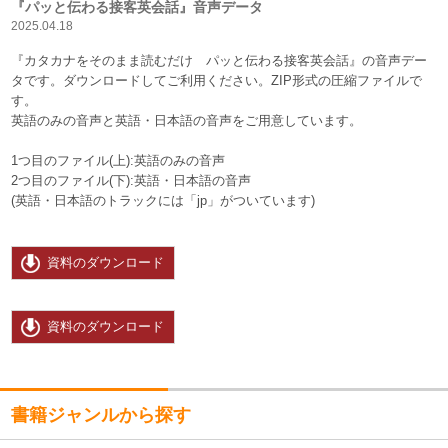
『パッと伝わる接客英会話』音声データ
2025.04.18
『カタカナをそのまま読むだけ パッと伝わる接客英会話』の音声デー
タです。ダウンロードしてご利用ください。ZIP形式の圧縮ファイルで
す。
英語のみの音声と英語・日本語の音声をご用意しています。
1つ目のファイル(上):英語のみの音声
2つ目のファイル(下):英語・日本語の音声
(英語・日本語のトラックには「jp」がついています)
資料のダウンロード
資料のダウンロード
書籍ジャンルから探す