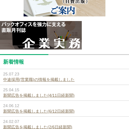
新着情報
25.07.23
中途採用(営業職)の情報を掲載しました
25.04.15
新聞広告を掲載しました(4/11日経新聞)
24.06.12
新聞広告を掲載しました(6/12日経新聞)
24.02.07
新聞広告を掲載しました(2/6日経新聞)