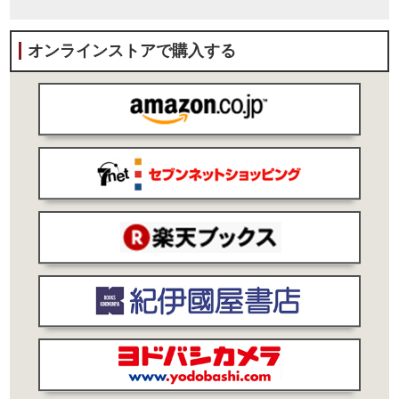
オンラインストアで購入する