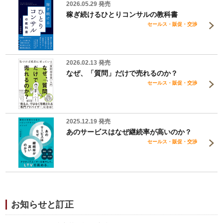
2026.05.29 発売
稼ぎ続けるひとりコンサルの教科書
セールス・販促・交渉
2026.02.13 発売
なぜ、「質問」だけで売れるのか？
セールス・販促・交渉
2025.12.19 発売
あのサービスはなぜ継続率が高いのか？
セールス・販促・交渉
お知らせと訂正