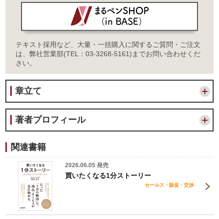
テキスト採用など、大量・一括購入に関するご質問・ご注文
は、弊社営業部(TEL：03-3268-5161)までお問い合わせくだ
さい。
章立て
著者プロフィール
関連書籍
2026.06.05 発売
買いたくなる1分ストーリー
セールス・販促・交渉