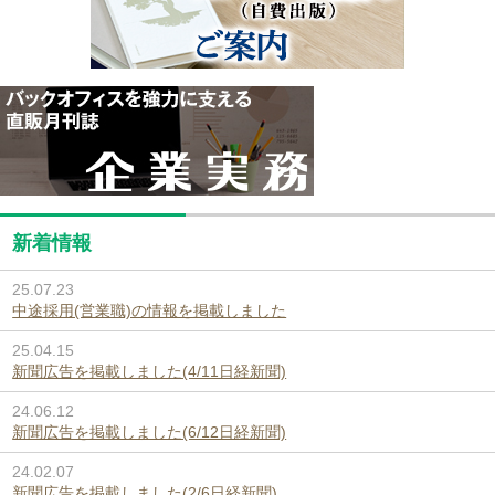
新着情報
25.07.23
中途採用(営業職)の情報を掲載しました
25.04.15
新聞広告を掲載しました(4/11日経新聞)
24.06.12
新聞広告を掲載しました(6/12日経新聞)
24.02.07
新聞広告を掲載しました(2/6日経新聞)