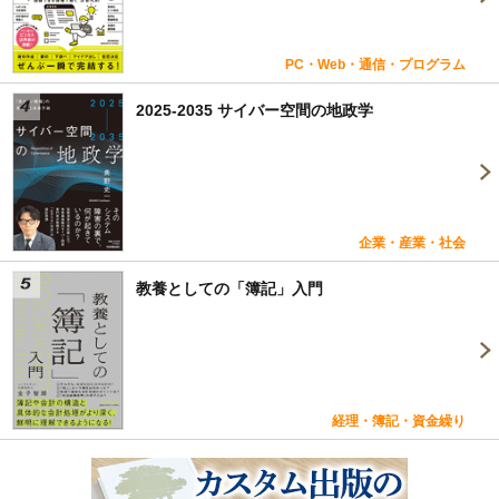
PC・Web・通信・プログラム
2025-2035 サイバー空間の地政学
企業・産業・社会
教養としての「簿記」入門
経理・簿記・資金繰り