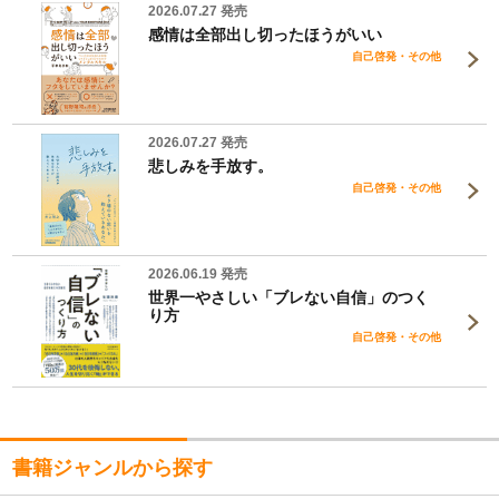
2026.07.27 発売
感情は全部出し切ったほうがいい
自己啓発・その他
2026.07.27 発売
悲しみを手放す。
自己啓発・その他
2026.06.19 発売
世界一やさしい「ブレない自信」のつく
り方
自己啓発・その他
書籍ジャンルから探す