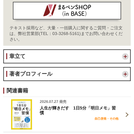
テキスト採用など、大量・一括購入に関するご質問・ご注文
は、弊社営業部(TEL：03-3268-5161)までお問い合わせくだ
さい。
章立て
著者プロフィール
関連書籍
2026.07.27 発売
人生が輝きだす 1日5分「明日メモ」習
慣
自己啓発・その他