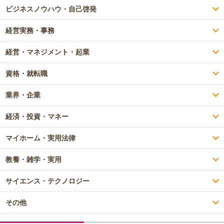
ビジネスノウハウ・自己啓発
経営実務・事務
経営・マネジメント・起業
資格・就転職
業界・企業
経済・投資・マネー
マイホーム・実用法律
教養・雑学・実用
サイエンス・テクノロジー
その他