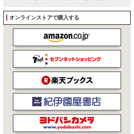
オンラインストアで購入する