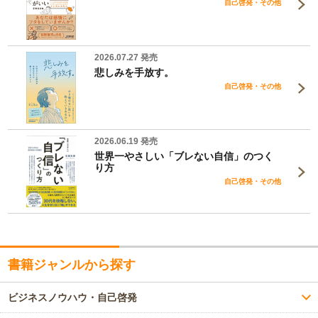
自己啓発・その他
2026.07.27 発売
悲しみを手放す。
自己啓発・その他
2026.06.19 発売
世界一やさしい「ブレない自信」のつく
り方
自己啓発・その他
書籍ジャンルから探す
ビジネスノウハウ・自己啓発