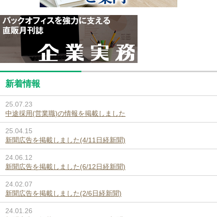
新着情報
25.07.23
中途採用(営業職)の情報を掲載しました
25.04.15
新聞広告を掲載しました(4/11日経新聞)
24.06.12
新聞広告を掲載しました(6/12日経新聞)
24.02.07
新聞広告を掲載しました(2/6日経新聞)
24.01.26