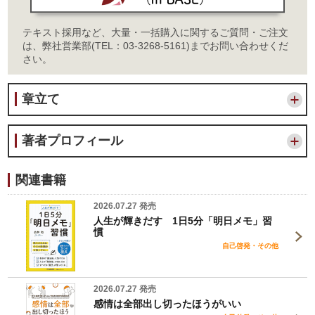
テキスト採用など、大量・一括購入に関するご質問・ご注文
は、弊社営業部(TEL：03-3268-5161)までお問い合わせくだ
さい。
章立て
著者プロフィール
関連書籍
2026.07.27 発売
人生が輝きだす 1日5分「明日メモ」習
慣
自己啓発・その他
2026.07.27 発売
感情は全部出し切ったほうがいい