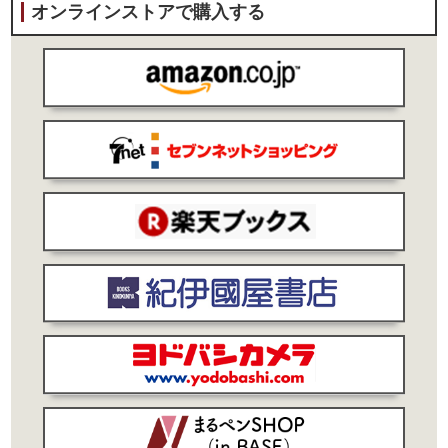
オンラインストアで購入する