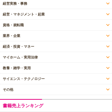
経営実務・事務
経営・マネジメント・起業
資格・就転職
業界・企業
経済・投資・マネー
マイホーム・実用法律
教養・雑学・実用
サイエンス・テクノロジー
その他
書籍売上ランキング