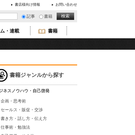
書店様向け情報
お問い合わせ
記事
書籍
ム・連載
書籍
書籍ジャンルから探す
ジネスノウハウ・自己啓発
企画・思考術
セールス・販促・交渉
書き方・話し方・伝え方
仕事術・勉強法