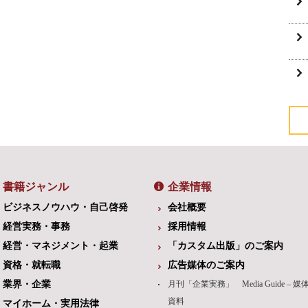
書籍ジャンル
企業情報
ビジネスノウハウ・自己啓発
会社概要
経営実務・事務
採用情報
経営・マネジメント・起業
「カスタム出版」のご案内
資格・就転職
広告媒体のご案内
業界・企業
月刊「企業実務」 Media Guide – 媒
資料
マイホーム・実用法律