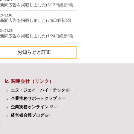
新聞広告を掲載しました(6/12日経新聞)
24.02.07
新聞広告を掲載しました(2/6日経新聞)
24.01.26
新聞広告を掲載しました(1/24日経新聞)
お知らせと訂正
関連会社（リンク）
エヌ・ジェイ・ハイ・テック
企業実務サポートクラブ
企業実務オンライン
経営者会報ブログ
体