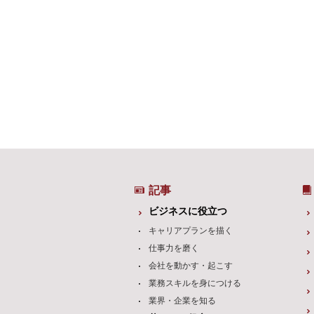
記事
ビジネスに役立つ
キャリアプランを描く
仕事力を磨く
会社を動かす・起こす
業務スキルを身につける
業界・企業を知る