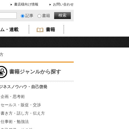
書店様向け情報
お問い合わせ
記事
書籍
ム・連載
書籍
方
書籍ジャンルから探す
ジネスノウハウ・自己啓発
企画・思考術
セールス・販促・交渉
書き方・話し方・伝え方
仕事術・勉強法