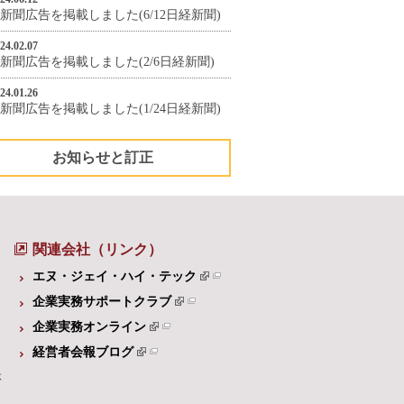
新聞広告を掲載しました(6/12日経新聞)
24.02.07
新聞広告を掲載しました(2/6日経新聞)
24.01.26
新聞広告を掲載しました(1/24日経新聞)
お知らせと訂正
関連会社（リンク）
エヌ・ジェイ・ハイ・テック
企業実務サポートクラブ
企業実務オンライン
経営者会報ブログ
体