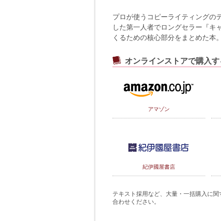
プロが使うコピーライティングの
した第一人者でロングセラー『キ
くるための核心部分をまとめた本
オンラインストアで購入す
アマゾン
紀伊國屋書店
テキスト採用など、大量・一括購入に関するご
合わせください。