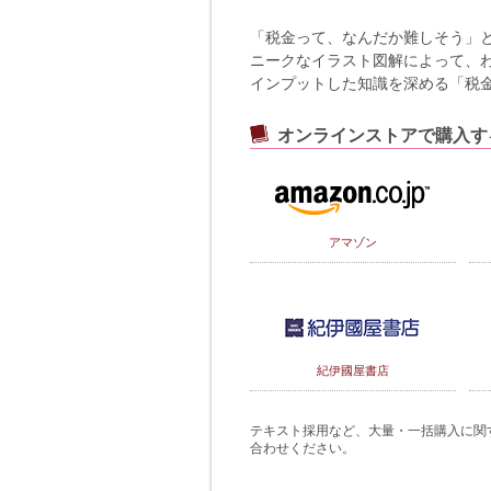
「税金って、なんだか難しそう」
ニークなイラスト図解によって、
インプットした知識を深める「税
オンラインストアで購入す
アマゾン
紀伊國屋書店
テキスト採用など、大量・一括購入に関するご
合わせください。