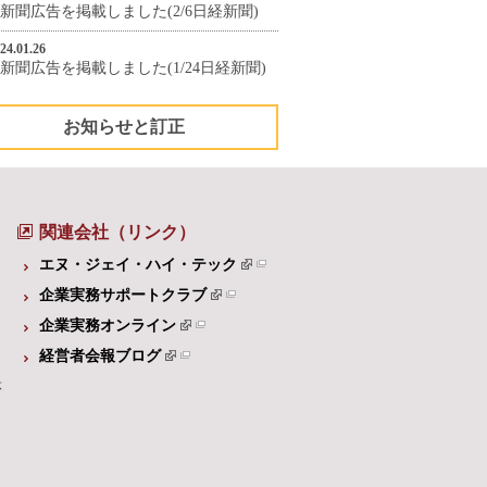
新聞広告を掲載しました(2/6日経新聞)
24.01.26
新聞広告を掲載しました(1/24日経新聞)
お知らせと訂正
関連会社（リンク）
エヌ・ジェイ・ハイ・テック
企業実務サポートクラブ
企業実務オンライン
経営者会報ブログ
体