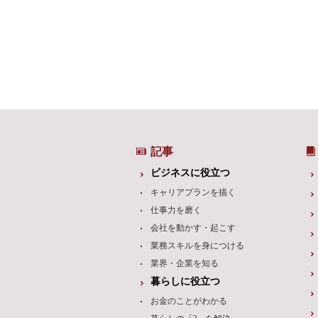
記事
ビジネスに役立つ
キャリアプランを描く
仕事力を磨く
会社を動かす・起こす
業務スキルを身につける
業界・企業を知る
暮らしに役立つ
お金のことがわかる