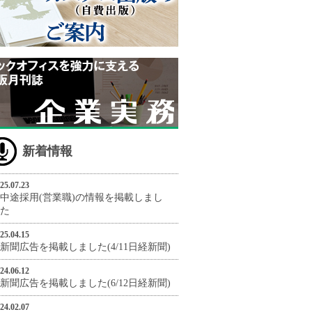
新着情報
25.07.23
中途採用(営業職)の情報を掲載しまし
た
25.04.15
新聞広告を掲載しました(4/11日経新聞)
24.06.12
新聞広告を掲載しました(6/12日経新聞)
24.02.07