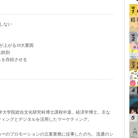
しない
が上がる10大要因
大鉄則
スを存続させる
大学大学院総合文化研究科博士課程中退。経済学博士。主な
ティングとデジタルを活用したマーケティング。
カーのプロモーションの立案業務に従事したのち、流通のシ