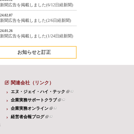
新聞広告を掲載しました(6/12日経新聞)
24.02.07
新聞広告を掲載しました(2/6日経新聞)
24.01.26
新聞広告を掲載しました(1/24日経新聞)
お知らせと訂正
関連会社（リンク）
エヌ・ジェイ・ハイ・テック
企業実務サポートクラブ
企業実務オンライン
経営者会報ブログ
体