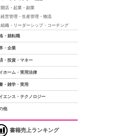
開店・起業・副業
経営管理・生産管理・物流
組織・リーダーシップ・コーチング
格・就転職
界・企業
済・投資・マネー
イホーム・実用法律
養・雑学・実用
イエンス・テクノロジー
の他
書籍売上ランキング