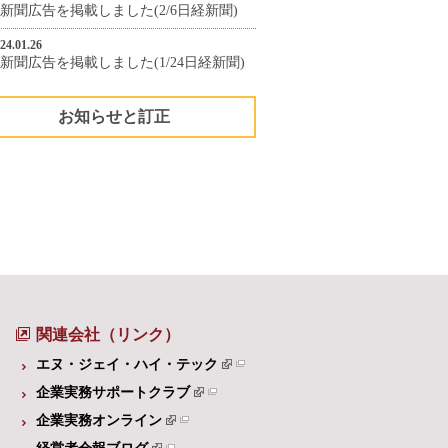
新聞広告を掲載しました(2/6日経新聞)
24.01.26
新聞広告を掲載しました(1/24日経新聞)
お知らせと訂正
関連会社（リンク）
エヌ・ジェイ・ハイ・テック
企業実務サポートクラブ
企業実務オンライン