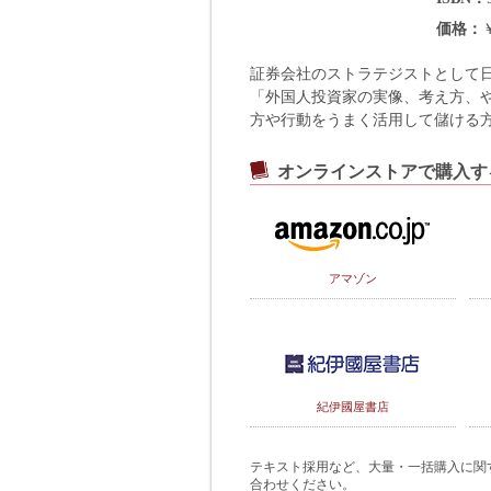
価格
証券会社のストラテジストとして
「外国人投資家の実像、考え方、
方や行動をうまく活用して儲ける
オンラインストアで購入す
アマゾン
紀伊國屋書店
テキスト採用など、大量・一括購入に関するご
合わせください。