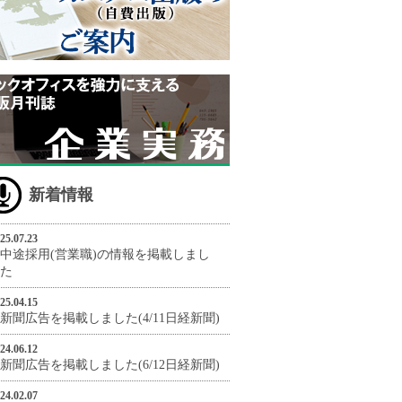
新着情報
25.07.23
中途採用(営業職)の情報を掲載しまし
た
25.04.15
新聞広告を掲載しました(4/11日経新聞)
24.06.12
新聞広告を掲載しました(6/12日経新聞)
24.02.07