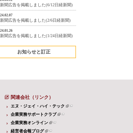
新聞広告を掲載しました(6/12日経新聞)
24.02.07
新聞広告を掲載しました(2/6日経新聞)
24.01.26
新聞広告を掲載しました(1/24日経新聞)
お知らせと訂正
関連会社（リンク）
エヌ・ジェイ・ハイ・テック
企業実務サポートクラブ
企業実務オンライン
経営者会報ブログ