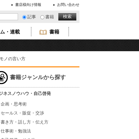
書店様向け情報
お問い合わせ
記事
書籍
ム・連載
書籍
モノの言い方
書籍ジャンルから探す
ジネスノウハウ・自己啓発
企画・思考術
セールス・販促・交渉
書き方・話し方・伝え方
仕事術・勉強法