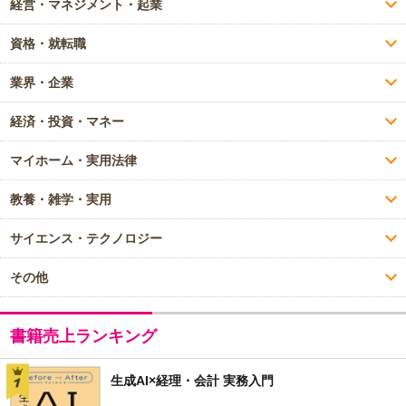
経営・マネジメント・起業
資格・就転職
業界・企業
経済・投資・マネー
マイホーム・実用法律
教養・雑学・実用
サイエンス・テクノロジー
その他
書籍売上ランキング
生成AI×経理・会計 実務入門