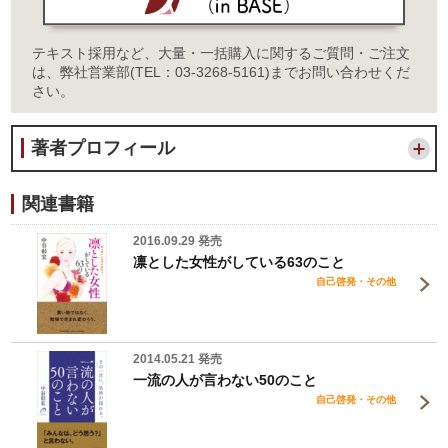
テキスト採用など、大量・一括購入に関するご質問・ご注文
は、弊社営業部(TEL：03-3268-5161)までお問い合わせくだ
さい。
著者プロフィール
関連書籍
2016.09.29 発売
凛とした女性がしている63のこと
自己啓発・その他
2014.05.21 発売
一流の人が言わない50のこと
自己啓発・その他