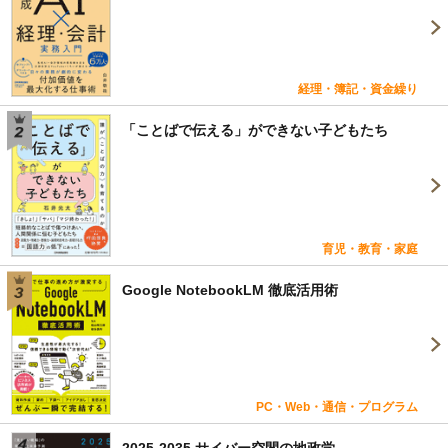
経理・簿記・資金繰り
「ことばで伝える」ができない子どもたち
育児・教育・家庭
Google NotebookLM 徹底活用術
PC・Web・通信・プログラム
2025-2035 サイバー空間の地政学