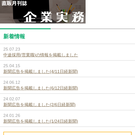
新着情報
25.07.23
中途採用(営業職)の情報を掲載しました
25.04.15
新聞広告を掲載しました(4/11日経新聞)
24.06.12
新聞広告を掲載しました(6/12日経新聞)
24.02.07
新聞広告を掲載しました(2/6日経新聞)
24.01.26
新聞広告を掲載しました(1/24日経新聞)