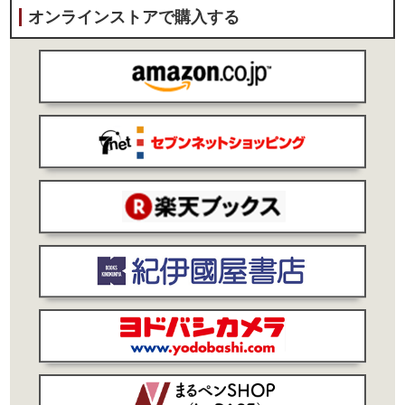
オンラインストアで購入する