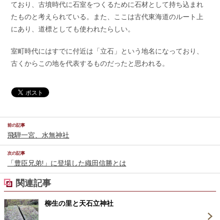
ており、古墳時代に石室をつくるために石材として持ち込まれ
たものと考えられている。また、ここは古代東海道のルート上
にあり、道標としても使われたらしい。
室町時代にはすでに付近は「立石」という地名になっており、
古くからこの地を代表するものだったと思われる。
前の記事
飛騨一宮、水無神社
次の記事
「豊臣兄弟!」に登場した織田信勝とは
関連記事
柳生の里と天石立神社