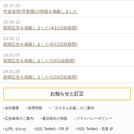
25.07.23
中途採用(営業職)の情報を掲載しました
25.04.15
新聞広告を掲載しました(4/11日経新聞)
24.06.12
新聞広告を掲載しました(6/12日経新聞)
24.02.07
新聞広告を掲載しました(2/6日経新聞)
24.01.26
新聞広告を掲載しました(1/24日経新聞)
お知らせと訂正
会社概要
採用情報
「カスタム出版」のご案内
広告媒体のご案内
書店様向け情報
プライバシーポリシー
お問い合わせ
X(旧: Twitter)－PR
X(旧: Twitter)－営業