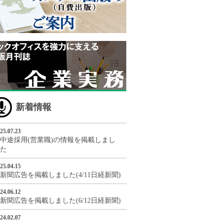
新着情報
25.07.23
中途採用(営業職)の情報を掲載しまし
た
25.04.15
新聞広告を掲載しました(4/11日経新聞)
24.06.12
新聞広告を掲載しました(6/12日経新聞)
24.02.07