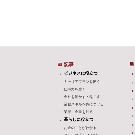
記事
ビジネスに役立つ
キャリアプランを描く
仕事力を磨く
会社を動かす・起こす
業務スキルを身につける
業界・企業を知る
暮らしに役立つ
お金のことがわかる