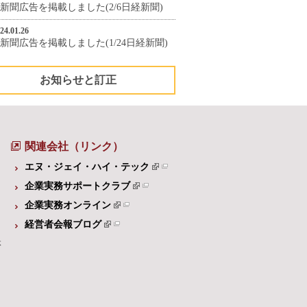
新聞広告を掲載しました(2/6日経新聞)
24.01.26
新聞広告を掲載しました(1/24日経新聞)
お知らせと訂正
関連会社（リンク）
エヌ・ジェイ・ハイ・テック
企業実務サポートクラブ
企業実務オンライン
経営者会報ブログ
体