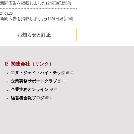
新聞広告を掲載しました(2/6日経新聞)
24.01.26
新聞広告を掲載しました(1/24日経新聞)
お知らせと訂正
関連会社（リンク）
エヌ・ジェイ・ハイ・テック
企業実務サポートクラブ
企業実務オンライン
経営者会報ブログ
体