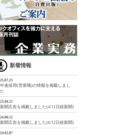
新着情報
25.07.23
中途採用(営業職)の情報を掲載しまし
た
25.04.15
新聞広告を掲載しました(4/11日経新聞)
24.06.12
新聞広告を掲載しました(6/12日経新聞)
24.02.07