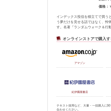
価格
インデックス投信を積立てで買うと
う夢だけを見せる話ではなく、怜
す。名著『ランダムウォーク＆行
オンラインストアで購入す
アマゾン
紀伊國屋書店
テキスト採用など、大量・一括購入に関するご
合わせください。