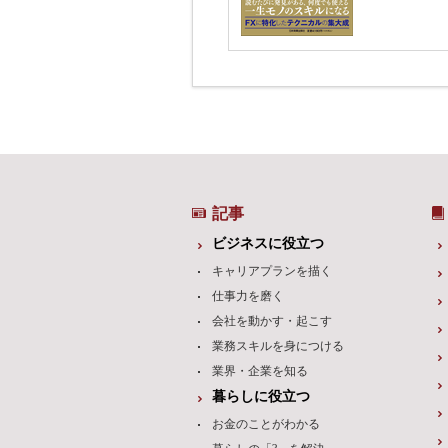
記事
ビジネスに役立つ
キャリアプランを描く
仕事力を磨く
会社を動かす・起こす
業務スキルを身につける
業界・企業を知る
暮らしに役立つ
お金のことがわかる